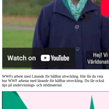
WWFs arbete med Lärande för hållbar utveckling. Här får du veta
hur WWF arbetar med lärande för hållbar utveckling. Du får också
tips på undervisnings- och stödmaterial.