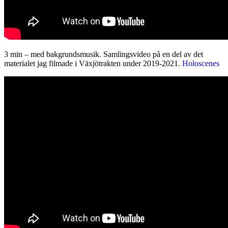
3 min – med bakgrundsmusik. Samlingsvideo på en del av det
materialet jag filmade i Växjötrakten under 2019-2021.
Holoscenes