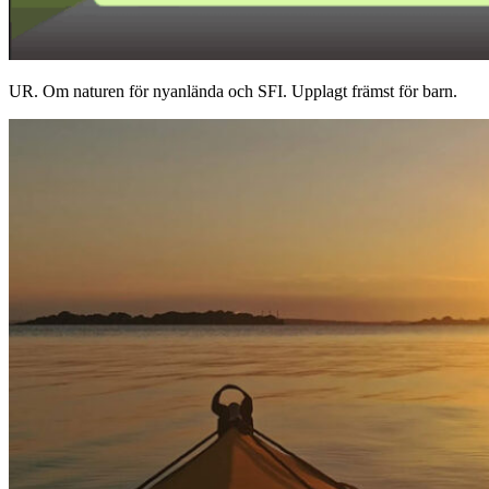
UR. Om naturen för nyanlända och SFI. Upplagt främst för barn.