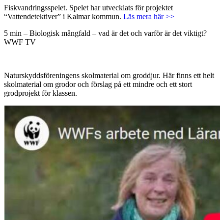
Fiskvandringsspelet. Spelet har utvecklats för projektet
“Vattendetektiver” i Kalmar kommun.
Läs mera här >>
5 min – Biologisk mångfald – vad är det och varför är det viktigt?
WWF TV
Naturskyddsföreningens skolmaterial om groddjur. Här finns ett helt
skolmaterial om grodor och förslag på ett mindre och ett stort
grodprojekt för klassen.