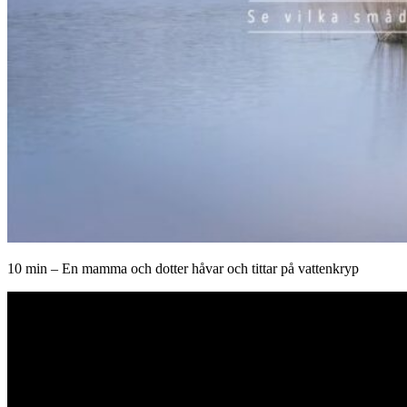
10 min – En mamma och dotter håvar och tittar på vattenkryp